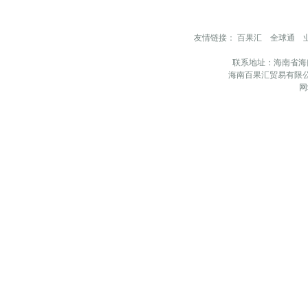
友情链接：
百果汇
全球通
联系地址：海南省海
海南百果汇贸易有限公
网