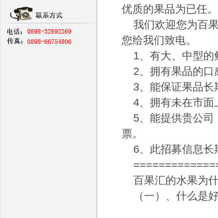
优质的果品为已任。
我们欢迎您为百
您给我们致电。
1、有大、中型的
2、拥有果品的口
3、能保证果品长
4、拥有未在市面
5、能提供贵公司
票。
6、此招募信息长
=============
百果汇的水果为
（一）、什么是