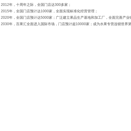
2012年，十周年之际，全国门店达300多家；
2015年，全国门店预计达1000家，全面实现标准化经营管理；
2020年，全国门店预计达5000家；广泛建立果品生产基地和加工厂，全面完善产
2030年，百果汇全面进入国际市场，门店预计超10000家；成为水果专营连锁世界